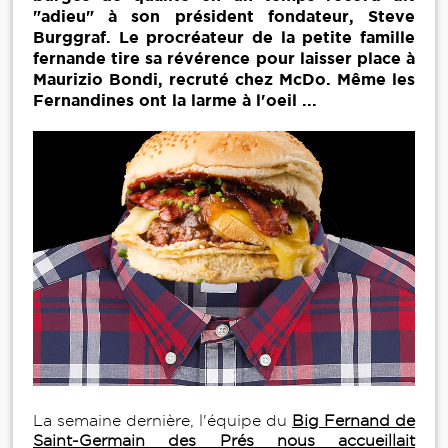
"adieu" à son président fondateur, Steve
Burggraf. Le procréateur de la petite famille
fernande tire sa révérence pour laisser place à
Maurizio Bondi, recruté chez McDo. Même les
Fernandines ont la larme à l'oeil ...
La semaine dernière, l'équipe du
Big Fernand de
Saint-Germain des Prés nous accueillait