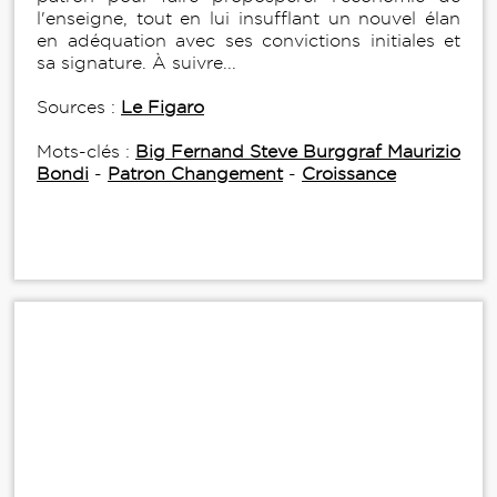
l'enseigne, tout en lui insufflant un nouvel élan
en adéquation avec ses convictions initiales et
sa signature. À suivre...
Sources :
Le Figaro
Mots-clés :
Big Fernand Steve Burggraf Maurizio
Bondi
-
Patron Changement
-
Croissance