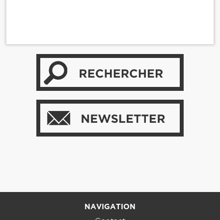
NAVIGATION