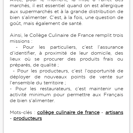
marchés, il est essentiel quand on est allergique
aux supermarchés et à la grande distribution de
bien s’alimenter. C’est, à la fois, une question de
goût, mais également de santé.
Ainsi, le Collège Culinaire de France remplit trois
missions :
- Pour les particuliers, c’est l’assurance
d’identifier, à proximité de leur domicile, des
lieux où se procurer des produits frais ou
préparés, de qualité ;
- Pour les producteurs, c’est l’opportunité de
déployer de nouveaux points de vente sur
l’ensemble du territoire ;
- Pour les restaurateurs, c’est maintenir une
activité minimum pour permettre aux Français
de bien s’alimenter.
Mots-clés :
collège culinaire de france
-
artisans
-
producteurs