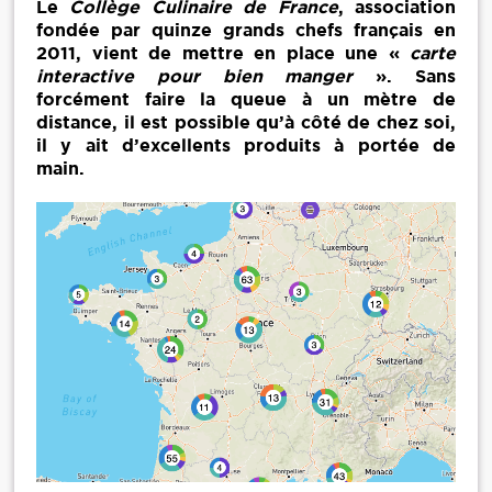
Le
Collège Culinaire de France
, association
fondée par quinze grands chefs français en
2011, vient de mettre en place une «
carte
interactive pour bien manger
». Sans
forcément faire la queue à un mètre de
distance, il est possible qu’à côté de chez soi,
il y ait d’excellents produits à portée de
main.