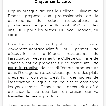
Cliquer sur la carte
Depuis presque dix ans le Collège Culinaire de
France propose aux professionnels de la
gastronomie de fédérer restaurateurs et
producteurs de qualité. Ils sont 1800 pour les
uns, 900 pour les autres. Du beau monde, en
sorte…
Pour toucher le grand public, un site existe
www.restaurantdequalite.fr qui permet de
découvrir les différents restaurants de
l’association. Récemment, le Collège Culinaire de
France vient de proposer sur ce même site
une
carte interactive
de ces différents producteurs
dans l’hexagone, restaurateurs qui font des plats
préparés y compris. C’est l’un des signes de
l’association à laquelle on peut faire confiance
les yeux fermés. Chacun peut découvrir à côté
de chez lui ou peu loin, un artisan qui va
travailler de beaux produits.
Avec, pour le moment, la mise à l’arrêt des