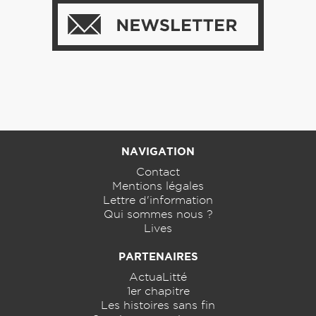
NAVIGATION
Contact
Mentions légales
Lettre d'information
Qui sommes nous ?
Lives
PARTENAIRES
ActuaLitté
1er chapitre
Les histoires sans fin