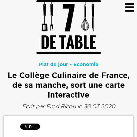
Plat du jour
-
Economie
Le Collège Culinaire de France,
de sa manche, sort une carte
interactive
Ecrit par
Fred Ricou
le 30.03.2020