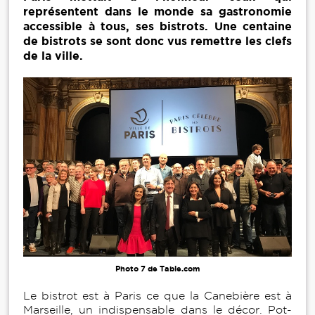
représentent dans le monde sa gastronomie
accessible à tous, ses bistrots. Une centaine
de bistrots se sont donc vus remettre les clefs
de la ville.
Photo 7 de Table.com
Le bistrot est à Paris ce que la Canebière est à
Marseille, un indispensable dans le décor. Pot-