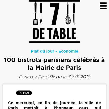
Plat du jour
-
Economie
100 bistrots parisiens célébrés à
la Mairie de Paris
Ecrit par
Fred Ricou
le 30.01.2019
Ce mercredi, en fin de journée, la ville de
Paris mettait à l'honneur ceux qui