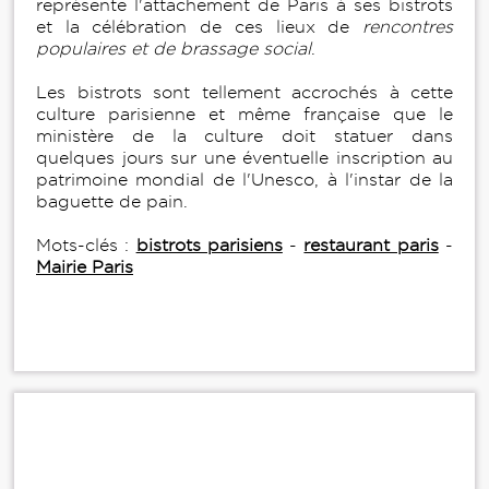
représente l'attachement de Paris à ses bistrots
et la célébration de ces lieux de
rencontres
populaires et de brassage social
.
Les bistrots sont tellement accrochés à cette
culture parisienne et même française que le
ministère de la culture doit statuer dans
quelques jours sur une éventuelle inscription au
patrimoine mondial de l'Unesco, à l'instar de la
baguette de pain.
Mots-clés :
bistrots parisiens
-
restaurant paris
-
Mairie Paris