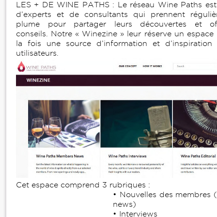
LES + DE WINE PATHS : Le réseau Wine Paths est 
d’experts et de consultants qui prennent réguliè
plume pour partager leurs découvertes et off
conseils. Notre « Winezine » leur réserve un espace 
la fois une source d’information et d’inspiratio
utilisateurs.
Cet espace comprend 3 rubriques :
• Nouvelles des membres 
news)
• Interviews