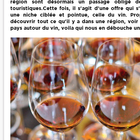
région sont désormais un passage obligé de
touristiques.Cette fois, il s'agit d'une offre qui s
une niche ciblée et pointue, celle du vin. Pr
découvrir tout ce qu'il y a dans une région, voi
pays autour du vin, voila qui nous en débouche un