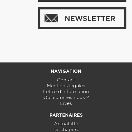
NAVIGATION
Contact
Mentions légales
Lettre d'information
Qui sommes nous ?
Lives
PARTENAIRES
ActuaLitté
1er chapitre