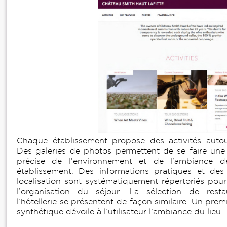
Chaque établissement propose des activités autou
Des galeries de photos permettent de se faire une
précise de l’environnement et de l’ambiance 
établissement. Des informations pratiques et des
localisation sont systématiquement répertoriés pour 
l’organisation du séjour. La sélection de resta
l’hôtellerie se présentent de façon similaire. Un pre
synthétique dévoile à l’utilisateur l’ambiance du lieu.