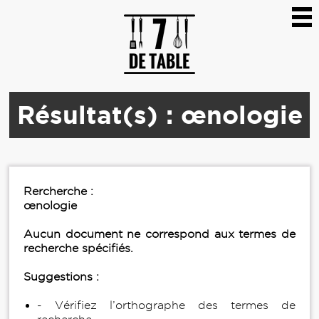
Résultat(s) : œnologie
Rercherche :
œnologie
Aucun document ne correspond aux termes de
recherche spécifiés.
Suggestions :
- Vérifiez l’orthographe des termes de