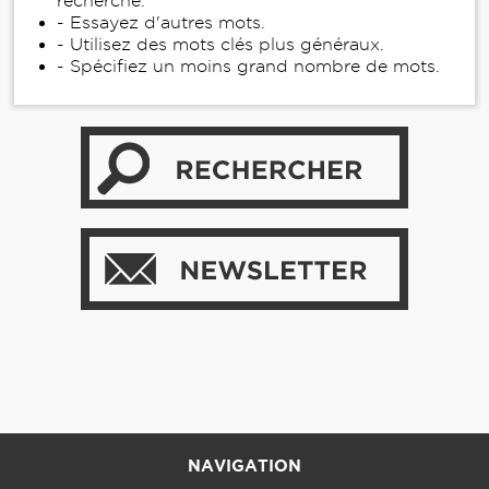
recherche.
- Essayez d'autres mots.
- Utilisez des mots clés plus généraux.
- Spécifiez un moins grand nombre de mots.
NAVIGATION