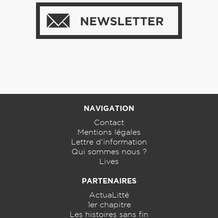
NAVIGATION
Contact
Mentions légales
Lettre d'information
Qui sommes nous ?
Lives
PARTENAIRES
ActuaLitté
1er chapitre
Les histoires sans fin