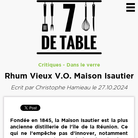
Critiques
-
Dans le verre
Rhum Vieux V.O. Maison Isautier
Ecrit par
Christophe Hamieau
le 27.10.2024
Fondée en 1845, la Maison Isautier est la plus
ancienne distillerie de l'île de la Réunion. Ce
qui ne l’empêche pas d’innover, notamment