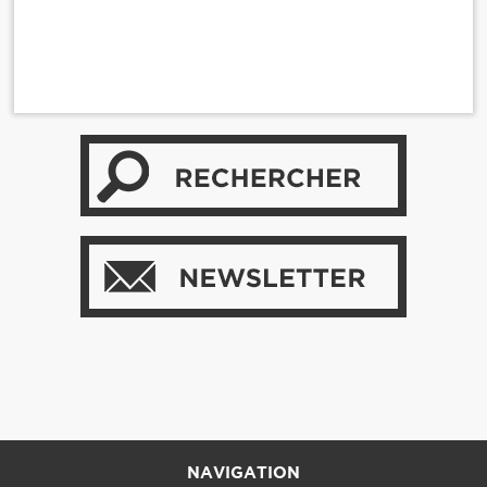
NAVIGATION