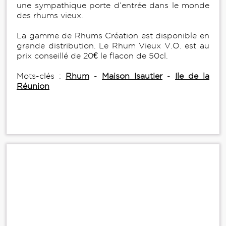
une sympathique porte d’entrée dans le monde
des rhums vieux.
La gamme de Rhums Création est disponible en
grande distribution. Le Rhum Vieux V.O. est au
prix conseillé de 20€ le flacon de 50cl.
Mots-clés :
Rhum
-
Maison Isautier
-
Ile de la
Réunion