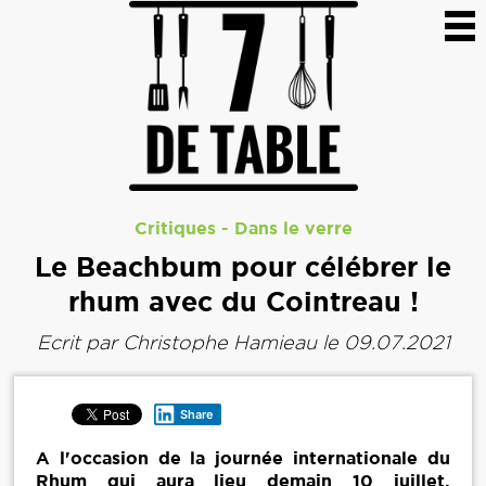
Critiques
-
Dans le verre
Le Beachbum pour célébrer le
rhum avec du Cointreau !
Ecrit par
Christophe Hamieau
le 09.07.2021
Share
A l'occasion de la journée internationale du
Rhum qui aura lieu demain 10 juillet,