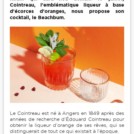
Cointreau, l’emblématique liqueur à base
d'écorces d’oranges, nous propose son
cocktail, le Beachbum.
Le Cointreau est né à Angers en 1849 après des
années de recherche d’Édouard Cointreau pour
obtenir la liqueur d’orange de ses rêves, qui se
distinguerait de tout ce qui existait à l’époque.