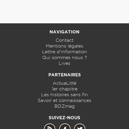
NAVIGATION
Contact
Mentions légales
Lettre d'information
Qui sommes nous ?
Lives
PARTENAIRES
ActuaLitté
1er chapitre
Les histoires sans fin
Savoir et connaissances
BDZmag
SUIVEZ-NOUS