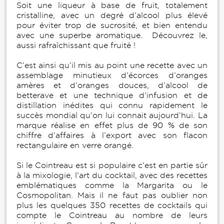
Soit une liqueur à base de fruit, totalement
cristalline, avec un degré d’alcool plus élevé
pour éviter trop de sucrosité, et bien entendu
avec une superbe aromatique. Découvrez le,
aussi rafraîchissant que fruité !
C’est ainsi qu’il mis au point une recette avec un
assemblage minutieux d’écorces d’oranges
amères et d’oranges douces, d’alcool de
betterave et une technique d’infusion et de
distillation inédites qui connu rapidement le
succès mondial qu’on lui connait aujourd’hui. La
marque réalise en effet plus de 90 % de son
chiffre d’affaires à l’export avec son flacon
rectangulaire en verre orangé.
Si le Cointreau est si populaire c’est en partie sûr
à la mixologie, l’art du cocktail, avec des recettes
emblématiques comme la Margarita ou le
Cosmopolitan. Mais il ne faut pas oublier non
plus les quelques 350 recettes de cocktails qui
compte le Cointreau au nombre de leurs