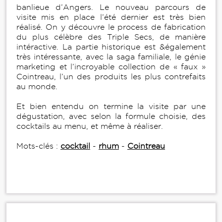
banlieue d’Angers. Le nouveau parcours de
visite mis en place l’été dernier est très bien
réalisé. On y découvre le process de fabrication
du plus célèbre des Triple Secs, de manière
intéractive. La partie historique est &également
très intéressante, avec la saga familiale, le génie
marketing et l’incroyable collection de « faux »
Cointreau, l’un des produits les plus contrefaits
au monde.
Et bien entendu on termine la visite par une
dégustation, avec selon la formule choisie, des
cocktails au menu, et même à réaliser.
Mots-clés :
cocktail
-
rhum
-
Cointreau