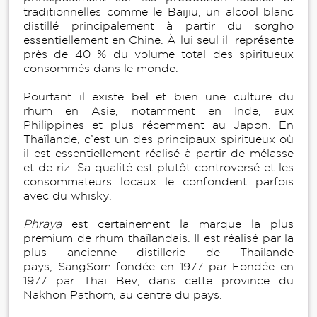
traditionnelles comme le Baijiu, un alcool blanc
distillé principalement à partir du sorgho
essentiellement en Chine. À lui seul il représente
près de 40 % du volume total des spiritueux
consommés dans le monde.
Pourtant il existe bel et bien une culture du
rhum en Asie, notamment en Inde, aux
Philippines et plus récemment au Japon. En
Thaïlande, c’est un des principaux spiritueux où
il est essentiellement réalisé à partir de mélasse
et de riz. Sa qualité est plutôt controversé et les
consommateurs locaux le confondent parfois
avec du whisky.
Phraya
est certainement la marque la plus
premium de rhum thaïlandais. Il est réalisé par la
plus ancienne distillerie de Thailande
pays, SangSom fondée en 1977 par Fondée en
1977 par Thaï Bev, dans cette province du
Nakhon Pathom, au centre du pays.