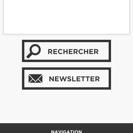
NAVIGATION