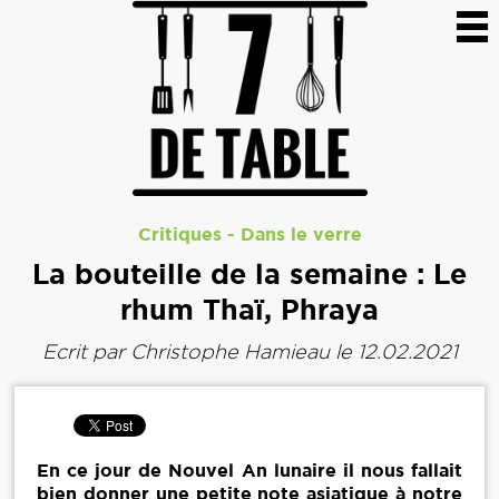
Critiques
-
Dans le verre
La bouteille de la semaine : Le
rhum Thaï, Phraya
Ecrit par
Christophe Hamieau
le 12.02.2021
En ce jour de Nouvel An lunaire il nous fallait
bien donner une petite note asiatique à notre