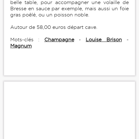
belle table, pour accompagner une volaille de
Bresse en sauce par exemple, mais aussi un foie
gras poêlé, ou un poisson noble.
Autour de 58,00 euros départ cave.
Mots-clés :
Champagne
-
Louise Brison
-
Magnum