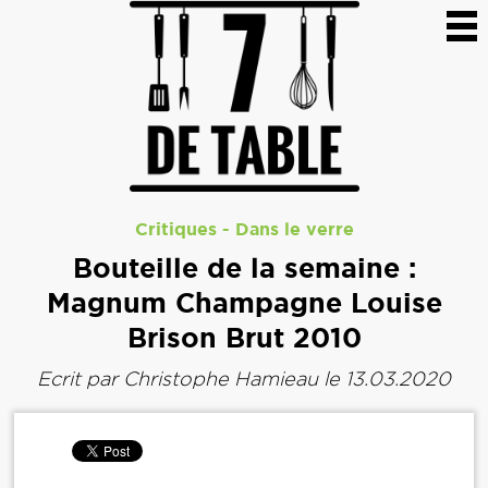
Critiques
-
Dans le verre
Bouteille de la semaine :
Magnum Champagne Louise
Brison Brut 2010
Ecrit par
Christophe Hamieau
le 13.03.2020