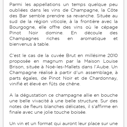
Parmi les appellations un temps quelque peu
oubliées dans les vins de Champagne, la Côte
des Bar semble prendre sa revanche. Située au
sud de la région viticole, à la frontière avec la
Bourgogne, elle offre des vins où le cépage
Pinot Noir domine. En découle des
Champagnes riches en aromatique et
bienvenus à table.
C’est le cas de la cuvée Brut en millésime 2010
proposée en magnum par la Maison Louise
Brison, située à Noé-les-Mallets dans l’Aube. Un
Champagne réalisé à partir d’un assemblage, à
parts égales, de Pinot Noir et de Chardonnay,
vinifié et élevé en fûts de chêne.
A la dégustation ce champagne allie en bouche
une belle vivacité à une belle structure. Sur des
notes de fleurs blanches délicates, il s’affirme en
finale avec une jolie touche boisée.
Un vin et un format qui auront leur place sur une