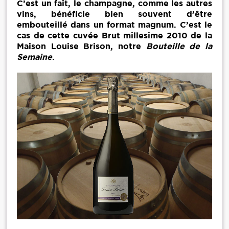
C’est un fait, le champagne, comme les autres
vins, bénéficie bien souvent d’être
embouteillé dans un format magnum. C’est le
cas de cette cuvée Brut millesime 2010 de la
Maison Louise Brison, notre
Bouteille de la
Semaine
.