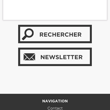
NAVIGATION
Contact