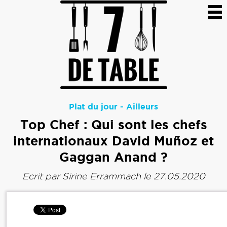
Plat du jour
-
Ailleurs
Top Chef : Qui sont les chefs
internationaux David Muñoz et
Gaggan Anand ?
Ecrit par
Sirine Errammach
le 27.05.2020