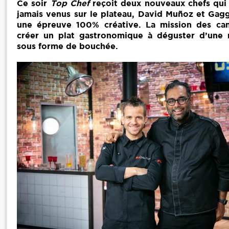
Ce soir
Top Chef
reçoit deux nouveaux chefs qui
jamais venus sur le plateau, David Muñoz et Ga
une épreuve 100% créative. La mission des can
créer un plat gastronomique à déguster d’une 
sous forme de bouchée.