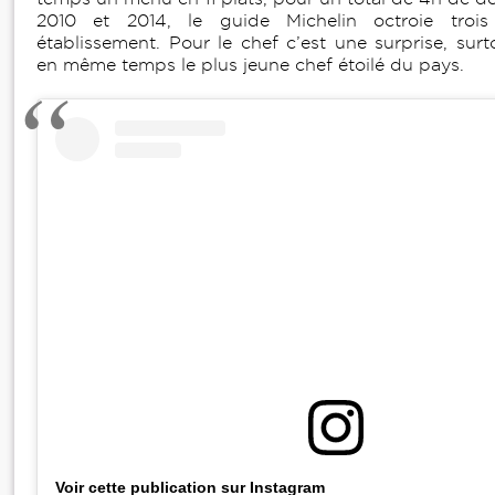
2010 et 2014, le guide Michelin octroie trois
établissement. Pour le chef c’est une surprise, surt
en même temps le plus jeune chef étoilé du pays.
Voir cette publication sur Instagram