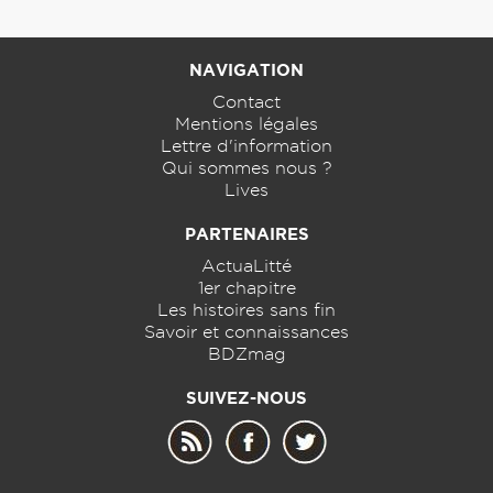
NAVIGATION
Contact
Mentions légales
Lettre d'information
Qui sommes nous ?
Lives
PARTENAIRES
ActuaLitté
1er chapitre
Les histoires sans fin
Savoir et connaissances
BDZmag
SUIVEZ-NOUS