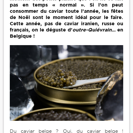
pas en temps « normal ». Si l’on peut
consommer du caviar toute l’année, les fêtes
de Noël sont le moment idéal pour le faire.
Cette année, pas de caviar iranien, russe ou
français, on le déguste d’
outre-Quiévrain…
en
Belgique !
Du caviar belge ? Oui, du caviar belge !