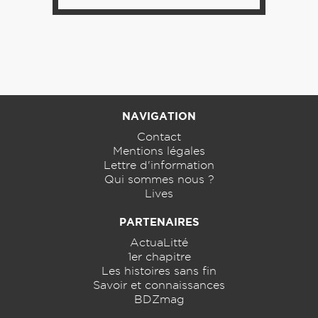
NAVIGATION
Contact
Mentions légales
Lettre d'information
Qui sommes nous ?
Lives
PARTENAIRES
ActuaLitté
1er chapitre
Les histoires sans fin
Savoir et connaissances
BDZmag