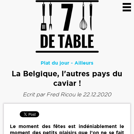
Plat du jour
-
Ailleurs
La Belgique, l'autres pays du
caviar !
Ecrit par
Fred Ricou
le 22.12.2020
Le moment des fêtes est indéniablement le
moment des petits plaisirs que l’on ne se fait