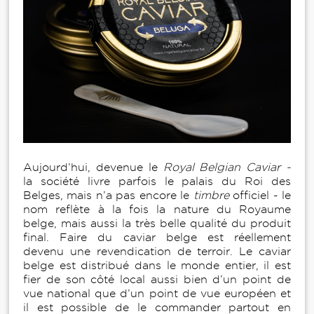
Aujourd’hui, devenue le
Royal Belgian Caviar -
la société livre parfois le palais du Roi des
Belges, mais n’a pas encore le
timbre
officiel - le
nom reflète à la fois la nature du Royaume
belge, mais aussi la très belle qualité du produit
final. Faire du caviar belge est réellement
devenu une revendication de terroir. Le caviar
belge est distribué dans le monde entier, il est
fier de son côté local aussi bien d’un point de
vue national que d’un point de vue européen et
il est possible de le commander partout en