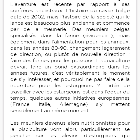
L’aventure est récente par rapport à ses
confrères ancestraux. L’histoire du caviar belge
date de 2002, mais l’histoire de la société qui le
lance est beaucoup plus ancienne et commence
par de la meunerie. Des meuniers belges
spécialisés dans la farine (évidence…), mais
également dans l’alimentation pour les animaux,
dans les années 80-90, changement légèrement
de direction, ou plutôt de nouvelle direction :
faire des farines pour les poissons. L’aquaculture
devrait faire un bond extraordinaire dans les
années futures, c’est véritablement le moment
de s’y intéresser, et pourquoi ne pas faire de la
nourriture pour les esturgeons ? L’idée de
travailler avec les esturgeons est dans l’odeur du
temps, quelques autres initiatives européennes
(France, Italie, Allemagne) s’y mettent
sensiblement au même moment.
Les meuniers devenus alors nutritionnistes pour
la pisciculture vont alors particulièrement se
pencher sur les alevins d’esturgeons qui