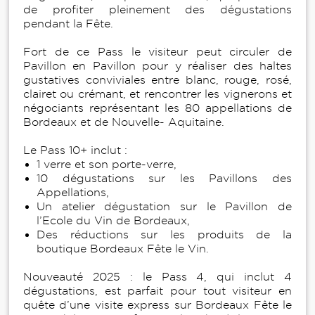
de profiter pleinement des dégustations
pendant la Fête.
Fort de ce Pass le visiteur peut circuler de
Pavillon en Pavillon pour y réaliser des haltes
gustatives conviviales entre blanc, rouge, rosé,
clairet ou crémant, et rencontrer les vignerons et
négociants représentant les 80 appellations de
Bordeaux et de Nouvelle- Aquitaine.
Le Pass 10+ inclut :
1 verre et son porte-verre,
10 dégustations sur les Pavillons des
Appellations,
Un atelier dégustation sur le Pavillon de
l’Ecole du Vin de Bordeaux,
Des réductions sur les produits de la
boutique Bordeaux Fête le Vin.
Nouveauté 2025 : le Pass 4, qui inclut 4
dégustations, est parfait pour tout visiteur en
quête d’une visite express sur Bordeaux Fête le