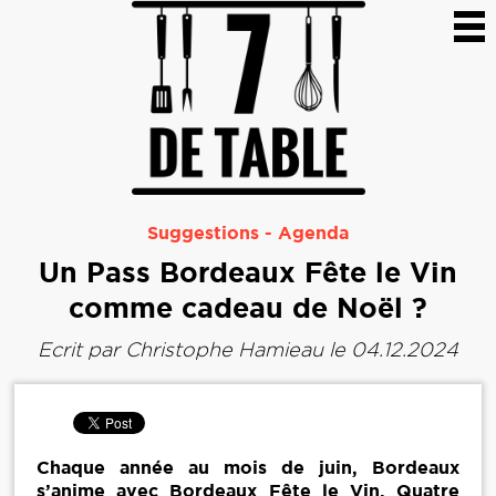
Suggestions
-
Agenda
Un Pass Bordeaux Fête le Vin
comme cadeau de Noël ?
Ecrit par
Christophe Hamieau
le 04.12.2024
Chaque année au mois de juin, Bordeaux
s’anime avec Bordeaux Fête le Vin. Quatre