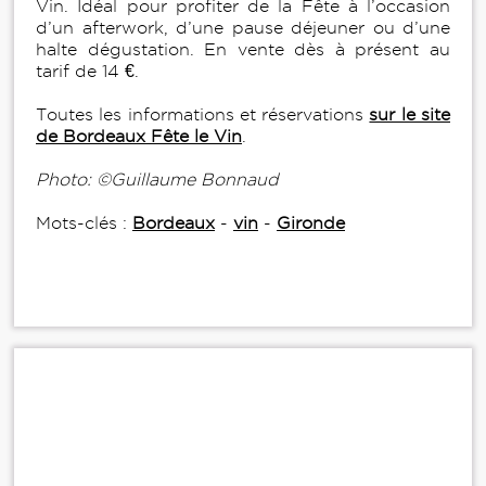
Vin. Idéal pour profiter de la Fête à l’occasion
d’un afterwork, d’une pause déjeuner ou d’une
halte dégustation. En vente dès à présent au
tarif de 14 €.
Toutes les informations et réservations
sur le site
de Bordeaux Fête le Vin
.
Photo: ©Guillaume Bonnaud
Mots-clés :
Bordeaux
-
vin
-
Gironde