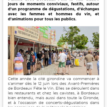
jours de moments conviviaux, festifs, autour
d’un programme de dégustations, d’échanges
avec les femmes et hommes du vin, et
d’animations pour tous les publics.
Cette année la cité girondine va commencer à
s’animer dès le 12 juin lors des Avant-Premières
de Bordeaux Fête le Vin. Elles se déroulent dans
les restaurants et chez les cavistes, à Bordeaux
bien entendu, mais aussi dans toute la Gironde,
et à l’occasion de concerts-dégustations dans