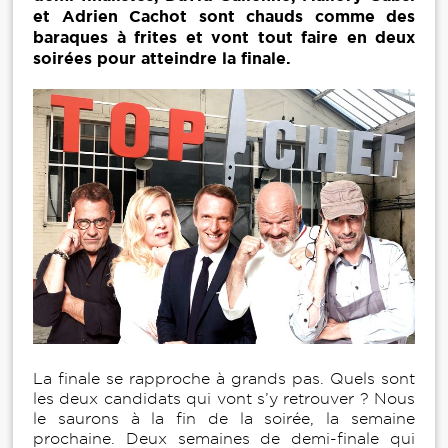
et Adrien Cachot sont chauds comme des
baraques à frites et vont tout faire en deux
soirées pour atteindre la finale.
La finale se rapproche à grands pas. Quels sont
les deux candidats qui vont s’y retrouver ? Nous
le saurons à la fin de la soirée, la semaine
prochaine. Deux semaines de demi-finale qui