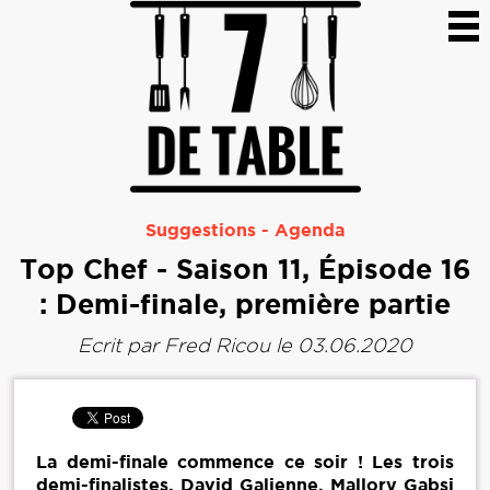
Suggestions
-
Agenda
Top Chef - Saison 11, Épisode 16
: Demi-finale, première partie
Ecrit par
Fred Ricou
le 03.06.2020
La demi-finale commence ce soir ! Les trois
demi-finalistes, David Galienne, Mallory Gabsi