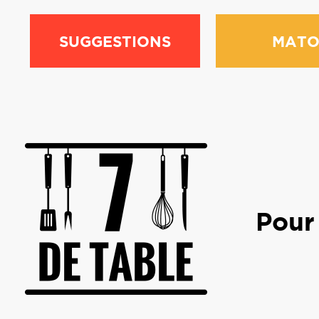
SUGGESTIONS
MATO
Pour 