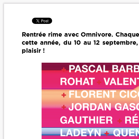
Rentrée rime avec Omnivore. Chaque an
cette année, du 10 au 12 septembre, l
plaisir !