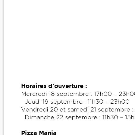
Horaires d'ouverture :
Mercredi 18 septembre : 17h00 – 23h0
Jeudi 19 septembre : 11h30 – 23h00
Vendredi 20 et samedi 21 septembre :
Dimanche 22 septembre : 11h30 – 15
Pizza Mania