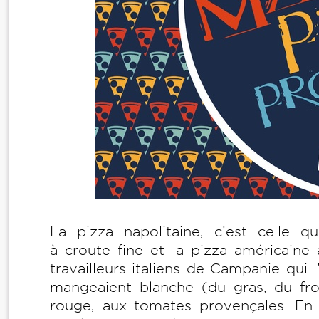
La pizza napolitaine, c’est celle q
à croute fine et la pizza américaine 
travailleurs italiens de Campanie qui l
mangeaient blanche (du gras, du fro
rouge, aux tomates provençales. En 