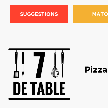
SUGGESTIONS
MATO
Pizza