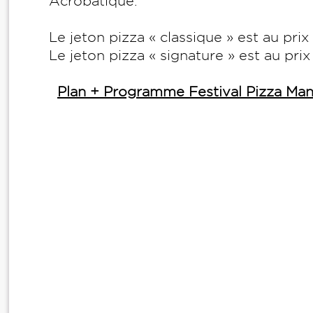
Acrobatique.
Le jeton pizza « classique » est au pri
Le jeton pizza « signature » est au prix
Plan + Programme Festival Pizza Man