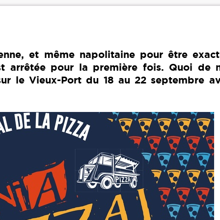
ienne, et même napolitaine pour être exact
est arrêtée pour la première fois. Quoi de 
sur le Vieux-Port du 18 au 22 septembre av