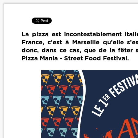
La pizza est incontestablement ital
France, c’est à Marseille qu’elle s’
donc, dans ce cas, que de la fêter 
Pizza Mania - Street Food Festival.