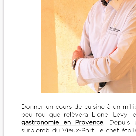
Donner un cours de cuisine à un mill
peu fou que relèvera Lionel Levy le
gastronomie en Provence
. Depuis 
surplomb du Vieux-Port, le chef étoilé