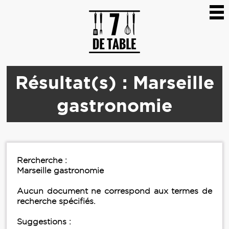
Résultat(s) : Marseille
gastronomie
Rercherche :
Marseille gastronomie
Aucun document ne correspond aux termes de
recherche spécifiés.
Suggestions :