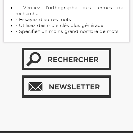
- Vérifiez l’orthographe des termes de
recherche.
- Essayez d'autres mots.
- Utilisez des mots clés plus généraux.
- Spécifiez un moins grand nombre de mots.