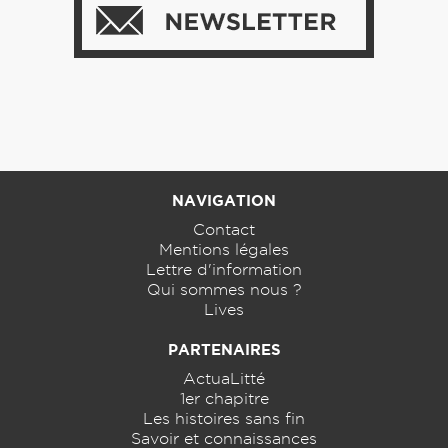
NAVIGATION
Contact
Mentions légales
Lettre d'information
Qui sommes nous ?
Lives
PARTENAIRES
ActuaLitté
1er chapitre
Les histoires sans fin
Savoir et connaissances