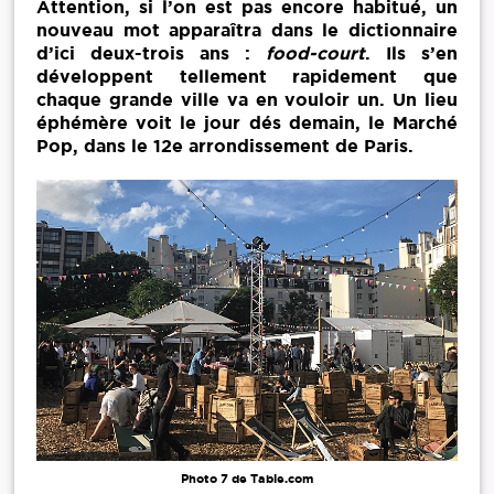
Attention, si l’on est pas encore habitué, un
nouveau mot apparaîtra dans le dictionnaire
d’ici deux-trois ans :
food-court
. Ils s’en
développent tellement rapidement que
chaque grande ville va en vouloir un. Un lieu
éphémère voit le jour dés demain, le Marché
Pop, dans le 12e arrondissement de Paris.
Photo 7 de Table.com