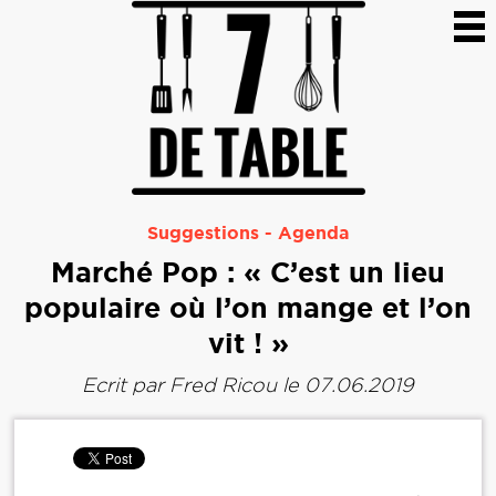
Suggestions
-
Agenda
Marché Pop : « C’est un lieu
populaire où l’on mange et l’on
vit ! »
Ecrit par
Fred Ricou
le 07.06.2019