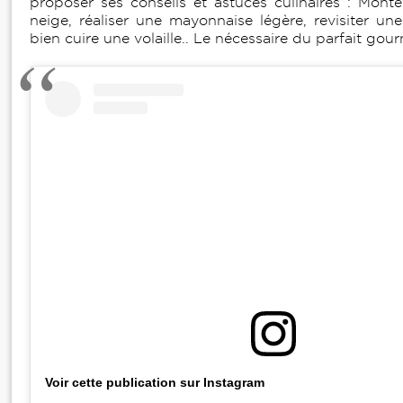
proposer ses conseils et astuces culinaires : Mont
neige, réaliser une mayonnaise légère, revisiter une
bien cuire une volaille.. Le nécessaire du parfait go
Voir cette publication sur Instagram