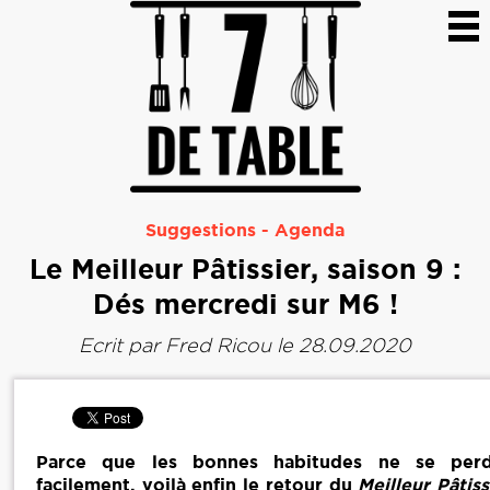
Suggestions
-
Agenda
Le Meilleur Pâtissier, saison 9 :
Dés mercredi sur M6 !
Ecrit par
Fred Ricou
le 28.09.2020
Parce que les bonnes habitudes ne se perd
facilement, voilà enfin le retour du
Meilleur Pâtiss