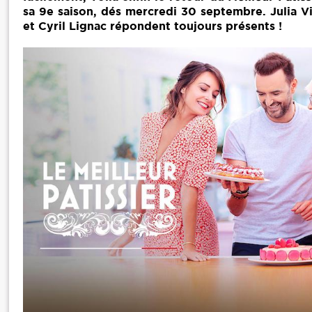
sa 9e saison, dés mercredi 30 septembre. Julia Vi
et Cyril Lignac répondent toujours présents !