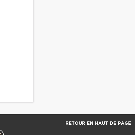
RETOUR EN HAUT DE PAGE