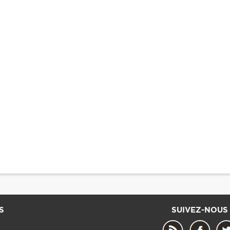
S
SUIVEZ-NOUS