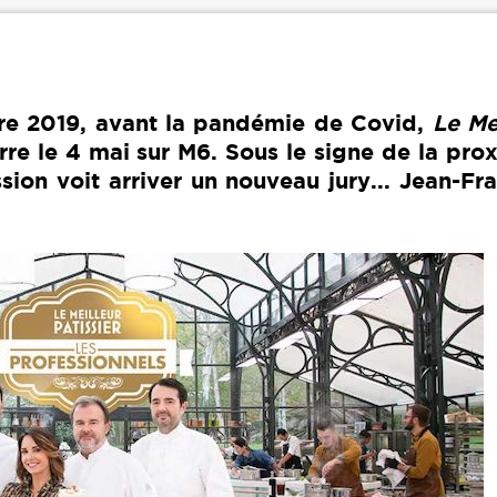
re 2019, avant la pandémie de Covid,
Le Me
e le 4 mai sur M6. Sous le signe de la prox
ssion voit arriver un nouveau jury... Jean-Fr