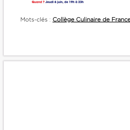
Mots-clés :
Collège Culinaire de Franc