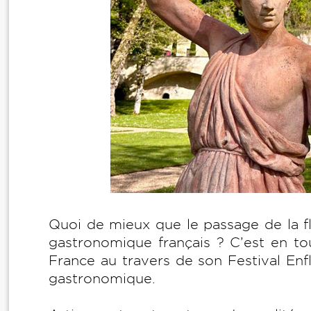
Quoi de mieux que le passage de la fl
gastronomique français ? C’est en to
France au travers de son Festival En
gastronomique.