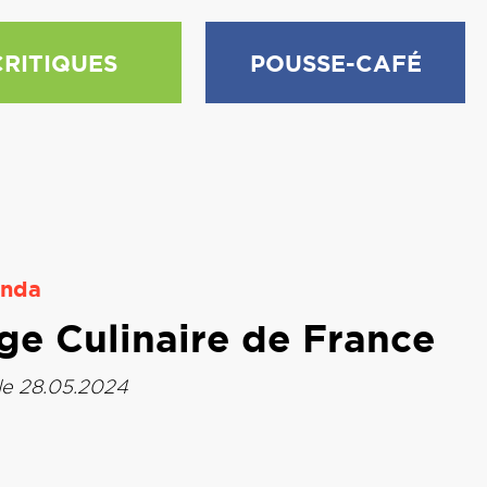
CRITIQUES
POUSSE-CAFÉ
nda
ge Culinaire de France
le 28.05.2024