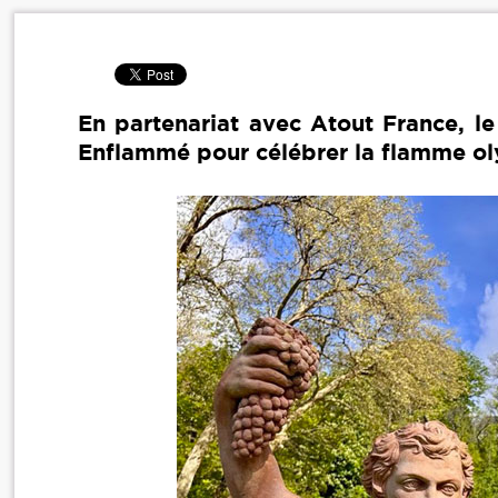
En partenariat avec Atout France, le
Enflammé pour célébrer la flamme ol