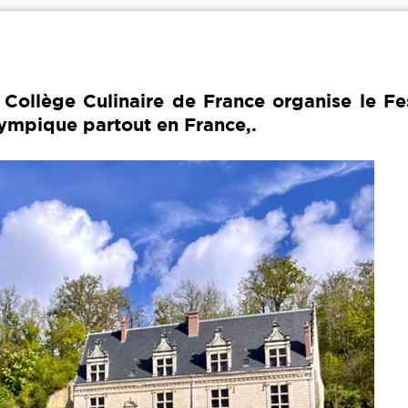
 Collège Culinaire de France organise le Fe
ympique partout en France,.