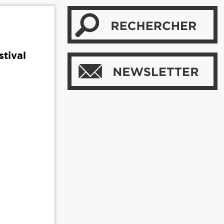
stival