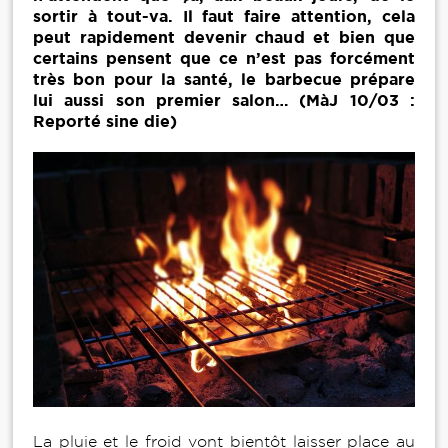
sortir à tout-va. Il faut faire attention, cela
peut rapidement devenir chaud et bien que
certains pensent que ce n’est pas forcément
très bon pour la santé, le barbecue prépare
lui aussi son premier salon… (MàJ 10/03 :
Reporté sine die)
La pluie et le froid vont bientôt laisser place au