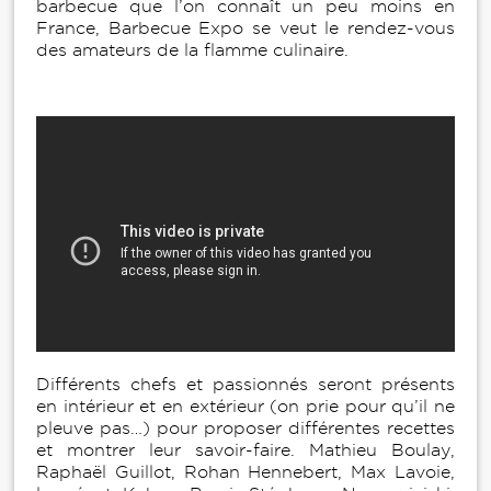
barbecue que l’on connaît un peu moins en
France, Barbecue Expo se veut le rendez-vous
des amateurs de la flamme culinaire.
Différents chefs et passionnés seront présents
en intérieur et en extérieur (on prie pour qu’il ne
pleuve pas…) pour proposer différentes recettes
et montrer leur savoir-faire. Mathieu Boulay,
Raphaël Guillot, Rohan Hennebert, Max Lavoie,