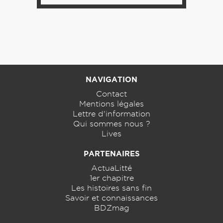
NAVIGATION
Contact
Mentions légales
Lettre d'information
Qui sommes nous ?
Lives
PARTENAIRES
ActuaLitté
1er chapitre
Les histoires sans fin
Savoir et connaissances
BDZmag