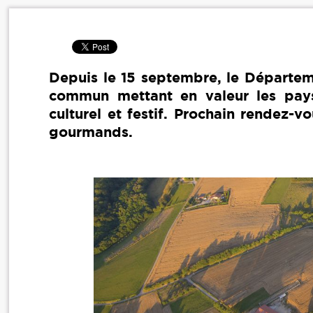
Depuis le 15 septembre, le Départem
commun mettant en valeur les pays
culturel et festif. Prochain rendez-
gourmands.