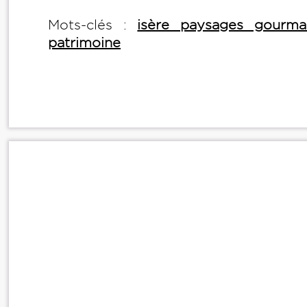
Mots-clés :
isère paysages gourma
patrimoine