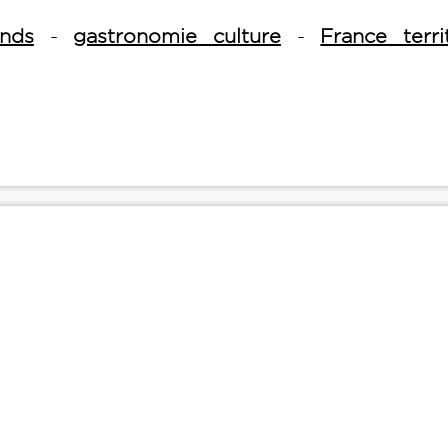
nds
-
gastronomie culture
-
France terri