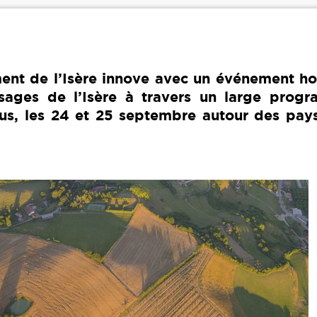
ent de l’Isère innove avec un événement ho
ages de l’Isère à travers un large prog
vous, les 24 et 25 septembre autour des pay