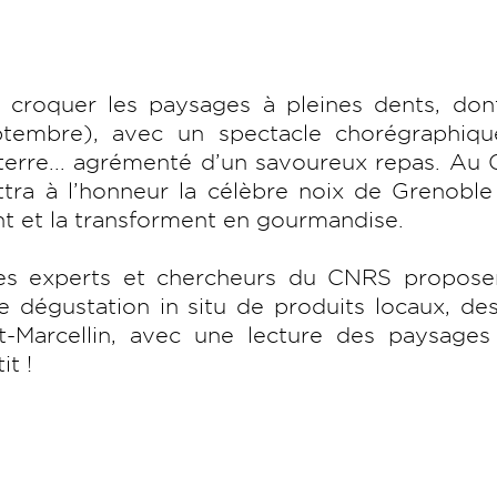
 croquer les paysages à pleines dents, don
tembre), avec un spectacle chorégraphiqu
erre... agrémenté d’un savoureux repas. Au 
tra à l’honneur la célèbre noix de Grenoble
nt et la transforment en gourmandise.
Des experts et chercheurs du CNRS propose
 dégustation in situ de produits locaux, de
-Marcellin, avec une lecture des paysages
it !