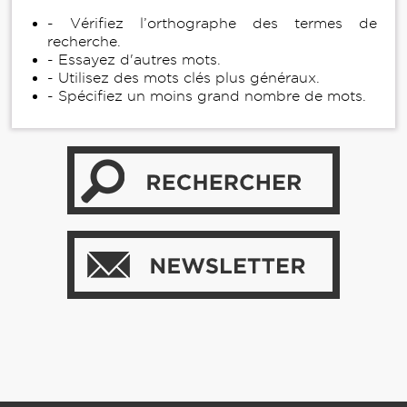
- Vérifiez l’orthographe des termes de
recherche.
- Essayez d'autres mots.
- Utilisez des mots clés plus généraux.
- Spécifiez un moins grand nombre de mots.