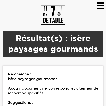
Résultat(s) : isère
paysages gourmands
Rercherche :
isère paysages gourmands
Aucun document ne correspond aux termes de
recherche spécifiés.
Suggestions :