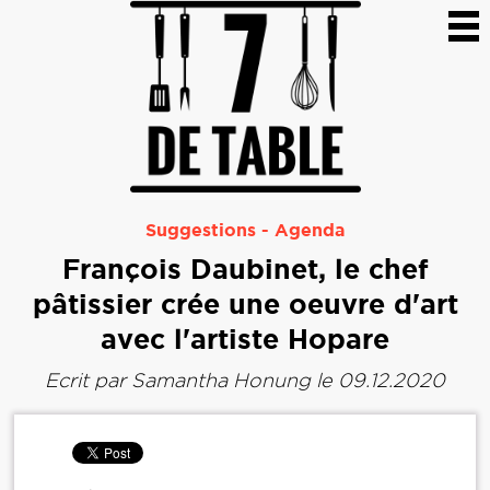
Suggestions
-
Agenda
François Daubinet, le chef
pâtissier crée une oeuvre d'art
avec l'artiste Hopare
Ecrit par
Samantha Honung
le 09.12.2020