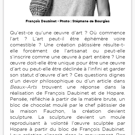
François Daubinet - Photo : Stéphane de Bourgies
Qu’est-ce qu’une œuvre d’art ? Où commence
l’art ? L’art peut-il être éphémère voire
comestible ? Une création pâtissière résulte-t-
elle forcément de l’artisanat ou peut-elle
s’inscrire comme une œuvre à part entière ? Une
œuvre doit-elle être unique pour être une œuvre
d’art ou peut-elle être déclinée à l’infini et garder
son statut d’œuvre d’art ? Ces questions dignes
d’un devoir philosophique ou d’un article dans
Beaux-Arts
trouvent une réponse dans la
réalisation de François Daubinet et de Hopare.
Pensée, réfléchie à partir de la matière brute, un
bloc de chocolat moulé par le chef pâtissier de
la maison Fauchon, la création devient
sculpture. La sculpture devient un moule
reproduisant à volonté l’œuvre sculptée par
Hopare à partir du bloc de François Daubinet.