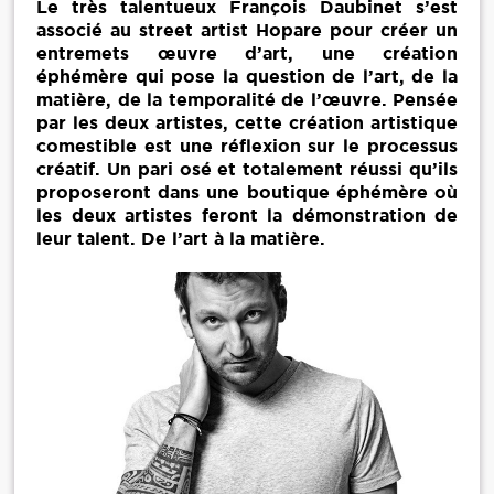
Le très talentueux François Daubinet s’est
associé au street artist Hopare pour créer un
entremets œuvre d’art, une création
éphémère qui pose la question de l’art, de la
matière, de la temporalité de l’œuvre. Pensée
par les deux artistes, cette création artistique
comestible est une réflexion sur le processus
créatif. Un pari osé et totalement réussi qu’ils
proposeront dans une boutique éphémère où
les deux artistes feront la démonstration de
leur talent. De l’art à la matière.