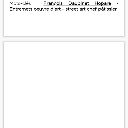
Mots-clés :
François Daubinet Hopare
-
Entremets oeuvre d'art
-
street art chef pâtissier