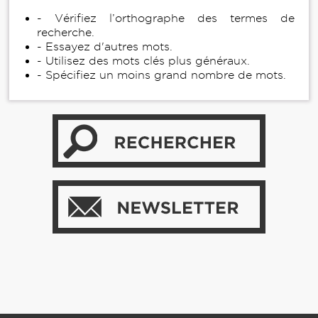
- Vérifiez l’orthographe des termes de
recherche.
- Essayez d'autres mots.
- Utilisez des mots clés plus généraux.
- Spécifiez un moins grand nombre de mots.