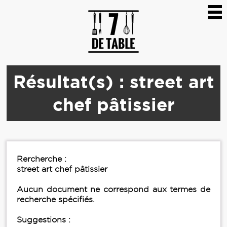
Résultat(s) : street art
chef pâtissier
Rercherche :
street art chef pâtissier
Aucun document ne correspond aux termes de
recherche spécifiés.
Suggestions :