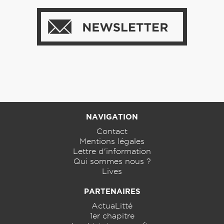
NAVIGATION
Contact
Mentions légales
Lettre d'information
Qui sommes nous ?
Lives
PARTENAIRES
ActuaLitté
1er chapitre