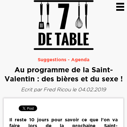
Suggestions
-
Agenda
Au programme de la Saint-
Valentin : des bières et du sexe !
Ecrit par
Fred Ricou
le 04.02.2019
Il reste 10 jours pour savoir ce que l'on va
faire lors de la prochaine Saint-