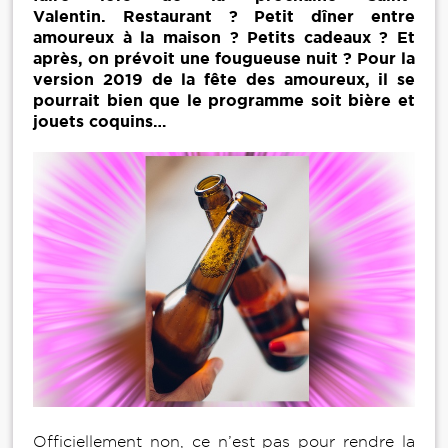
Valentin. Restaurant ? Petit dîner entre
amoureux à la maison ? Petits cadeaux ? Et
après, on prévoit une fougueuse nuit ? Pour la
version 2019 de la fête des amoureux, il se
pourrait bien que le programme soit bière et
jouets coquins…
Officiellement non, ce n’est pas pour rendre la