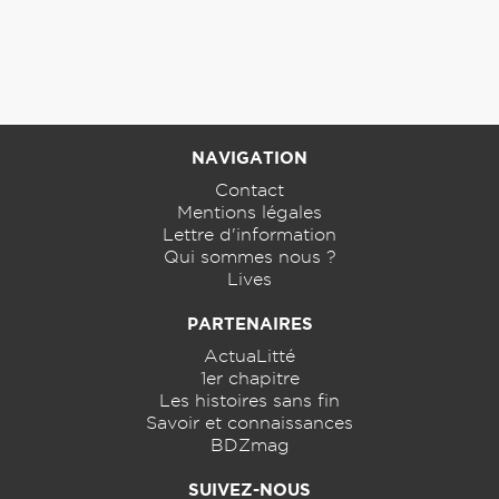
NAVIGATION
Contact
Mentions légales
Lettre d'information
Qui sommes nous ?
Lives
PARTENAIRES
ActuaLitté
1er chapitre
Les histoires sans fin
Savoir et connaissances
BDZmag
SUIVEZ-NOUS