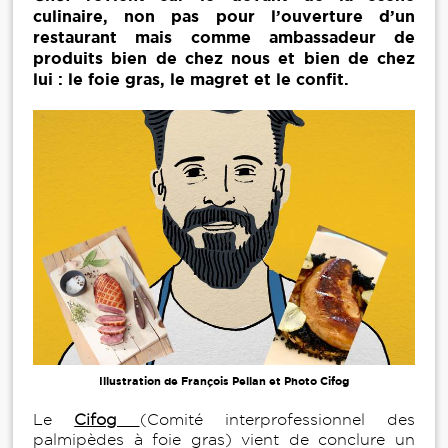
culinaire, non pas pour l’ouverture d’un
restaurant mais comme ambassadeur de
produits bien de chez nous et bien de chez
lui : le foie gras, le magret et le confit.
Illustration de François Pellan et Photo Cifog
Le
Cifog
(Comité interprofessionnel des
palmipèdes à foie gras) vient de conclure un