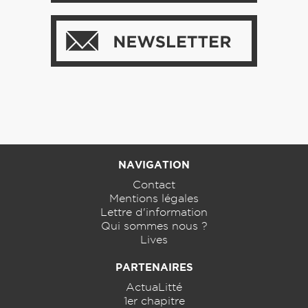
NAVIGATION
Contact
Mentions légales
Lettre d'information
Qui sommes nous ?
Lives
PARTENAIRES
ActuaLitté
1er chapitre