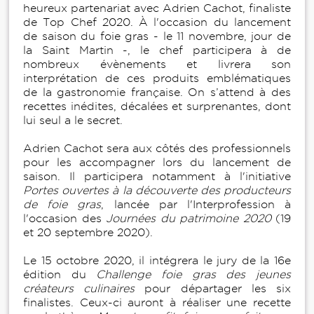
heureux partenariat avec Adrien Cachot, finaliste
de Top Chef 2020. À l'occasion du lancement
de saison du foie gras - le 11 novembre, jour de
la Saint Martin -, le chef participera à de
nombreux évènements et livrera son
interprétation de ces produits emblématiques
de la gastronomie française. On s’attend à des
recettes inédites, décalées et surprenantes, dont
lui seul a le secret.
Adrien Cachot sera aux côtés des professionnels
pour les accompagner lors du lancement de
saison. Il participera notamment à l'initiative
Portes ouvertes à la découverte des producteurs
de foie gras
, lancée par l'Interprofession à
l'occasion des
Journées du patrimoine 2020
(19
et 20 septembre 2020).
Le 15 octobre 2020, il intégrera le jury de la 16e
édition du
Challenge
foie gras des jeunes
créateurs culinaires
pour départager les six
finalistes. Ceux-ci auront à réaliser une recette