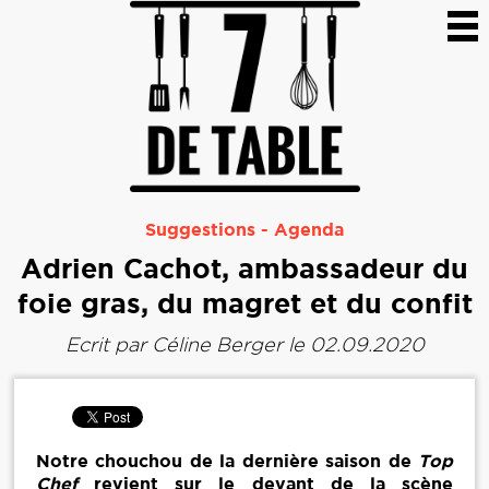
Suggestions
-
Agenda
Adrien Cachot, ambassadeur du
foie gras, du magret et du confit
Ecrit par
Céline Berger
le 02.09.2020
Notre chouchou de la dernière saison de
Top
Chef
revient sur le devant de la scène