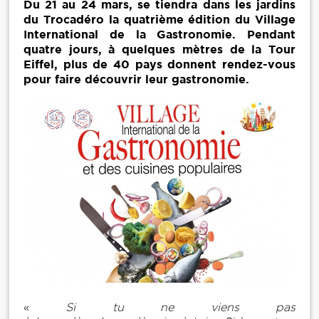
Du 21 au 24 mars, se tiendra dans les jardins
du Trocadéro la quatrième édition du Village
International de la Gastronomie. Pendant
quatre jours, à quelques mètres de la Tour
Eiffel, plus de 40 pays donnent rendez-vous
pour faire découvrir leur gastronomie.
«
Si tu ne viens pas