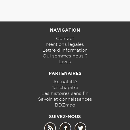
NAVIGATION
Contact
Mentions légales
Lettre d'information
Qui sommes nous ?
Lives
PARTENAIRES
ActuaLitté
1er chapitre
Les histoires sans fin
Savoir et connaissances
BDZmag
SUIVEZ-NOUS