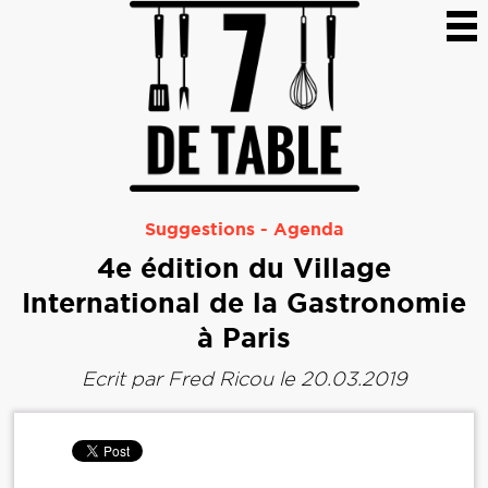
Suggestions
-
Agenda
4e édition du Village
International de la Gastronomie
à Paris
Ecrit par
Fred Ricou
le 20.03.2019