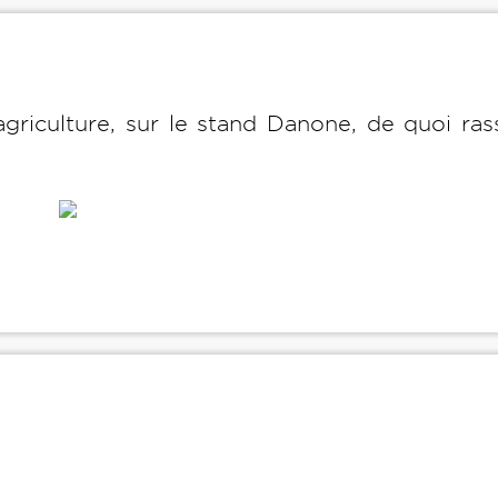
agriculture, sur le stand Danone, de quoi ras