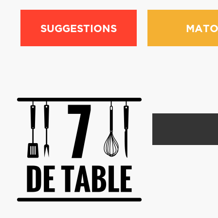
SUGGESTIONS
MATO