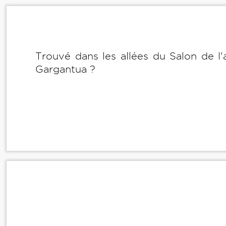
Trouvé dans les allées du Salon de l'
Gargantua ?