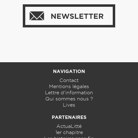
NAVIGATION
Contact
Mentions légales
Lettre d'information
Qui sommes nous ?
Lives
PARTENAIRES
ActuaLitté
1er chapitre