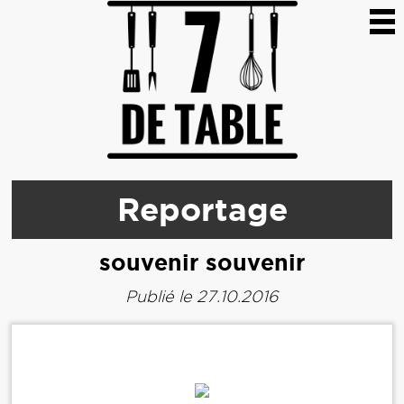
Reportage
souvenir souvenir
Publié le 27.10.2016