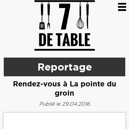
Reportage
Rendez-vous à La pointe du
groin
Publié le 29.04.2016