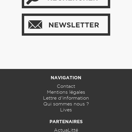
NAVIGATION
Contact
Mentions légales
Lettre d'information
Qui sommes nous ?
Lives
PARTENAIRES
ActuaLitté