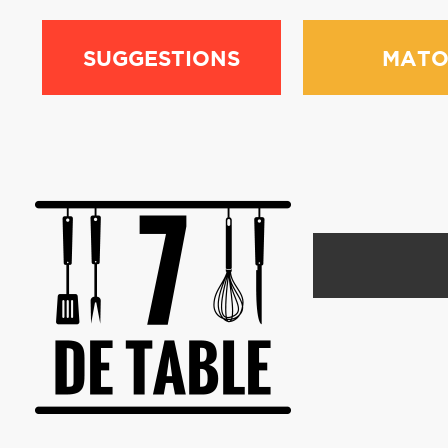
SUGGESTIONS
MATO