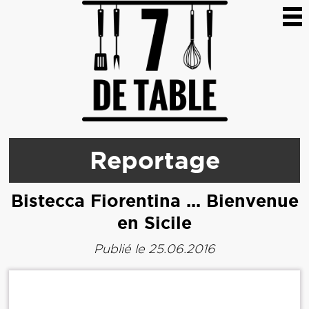
Reportage
Bistecca Fiorentina ... Bienvenue
en Sicile
Publié le 25.06.2016