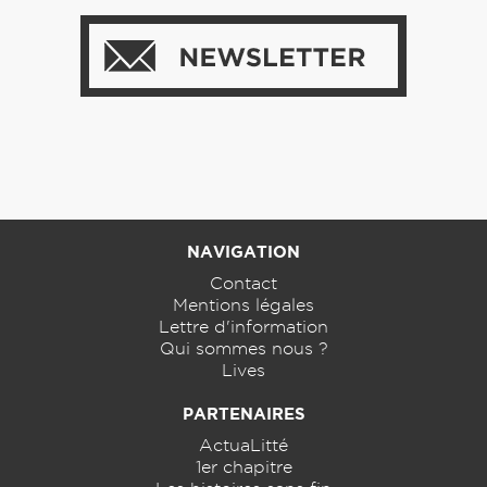
NAVIGATION
Contact
Mentions légales
Lettre d'information
Qui sommes nous ?
Lives
PARTENAIRES
ActuaLitté
1er chapitre