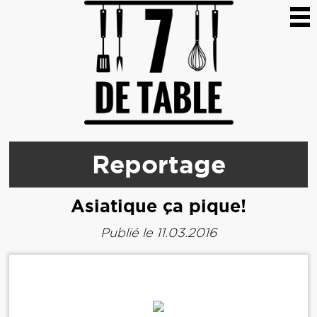
Reportage
Asiatique ça pique!
Publié le 11.03.2016