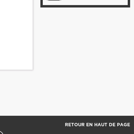
RETOUR EN HAUT DE PAGE