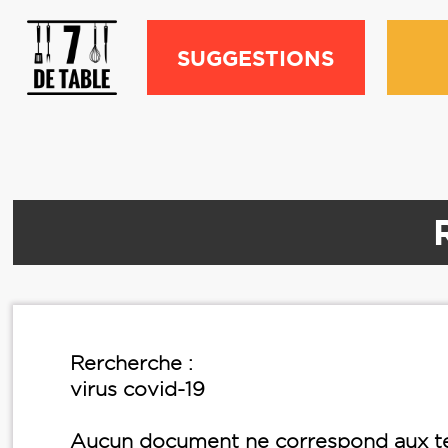
SUGGESTIONS
Rercherche :
virus covid-19
Aucun document ne correspond aux te