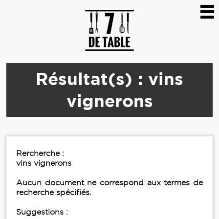
Résultat(s) : vins
vignerons
Rercherche :
vins vignerons
Aucun document ne correspond aux termes de
recherche spécifiés.
Suggestions :