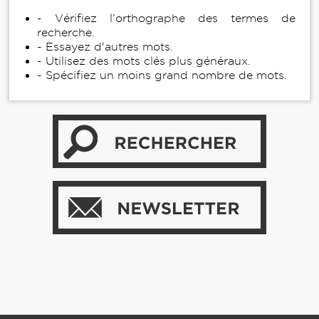
- Vérifiez l’orthographe des termes de
recherche.
- Essayez d'autres mots.
- Utilisez des mots clés plus généraux.
- Spécifiez un moins grand nombre de mots.