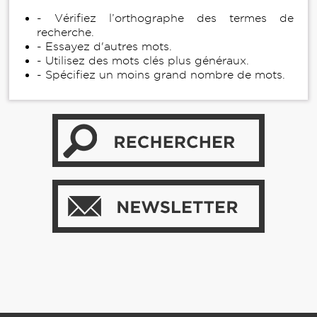
- Vérifiez l’orthographe des termes de
recherche.
- Essayez d'autres mots.
- Utilisez des mots clés plus généraux.
- Spécifiez un moins grand nombre de mots.