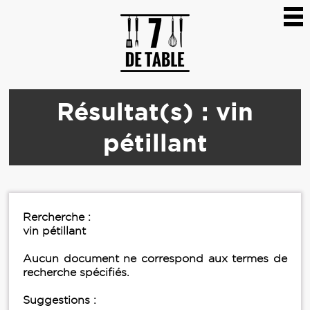
Résultat(s) : vin
pétillant
Rercherche :
vin pétillant
Aucun document ne correspond aux termes de
recherche spécifiés.
Suggestions :