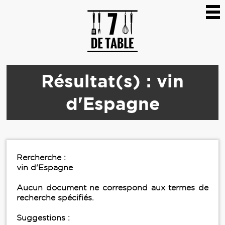
Résultat(s) : vin
d'Espagne
Rercherche :
vin d'Espagne
Aucun document ne correspond aux termes de
recherche spécifiés.
Suggestions :