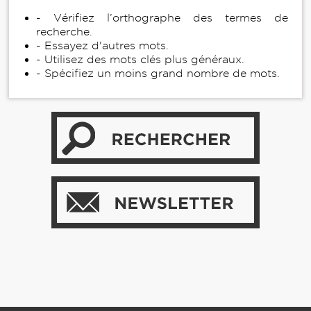
- Vérifiez l’orthographe des termes de
recherche.
- Essayez d'autres mots.
- Utilisez des mots clés plus généraux.
- Spécifiez un moins grand nombre de mots.