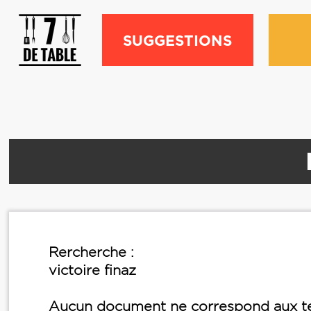
SUGGESTIONS
Rercherche :
victoire finaz
Aucun document ne correspond aux te