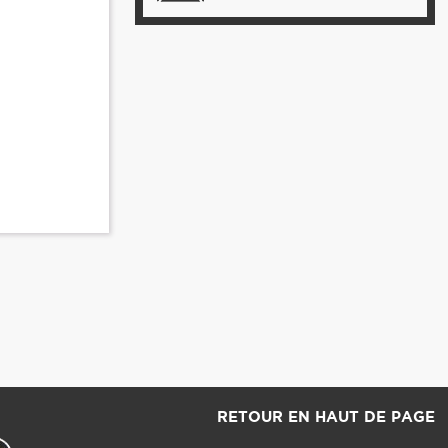
RETOUR EN HAUT DE PAGE