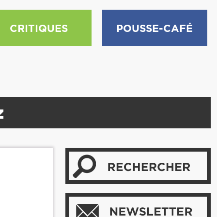
CRITIQUES
POUSSE-CAFÉ
z