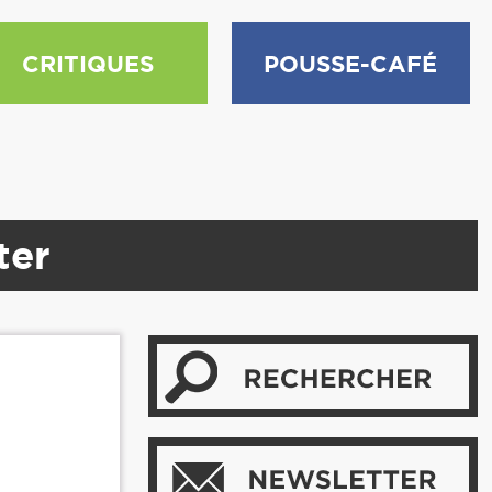
CRITIQUES
POUSSE-CAFÉ
ter