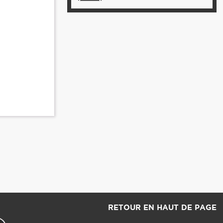
RETOUR EN HAUT DE PAGE