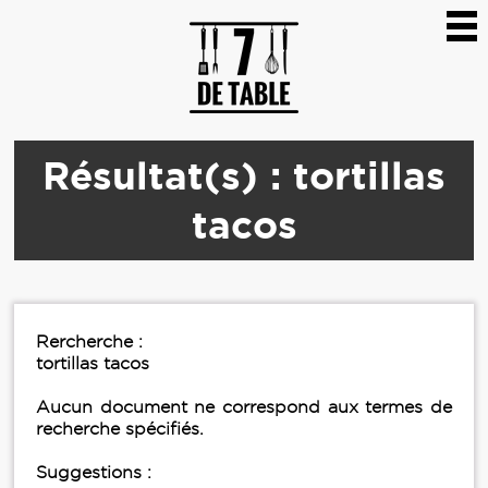
Résultat(s) : tortillas
tacos
Rercherche :
tortillas tacos
Aucun document ne correspond aux termes de
recherche spécifiés.
Suggestions :