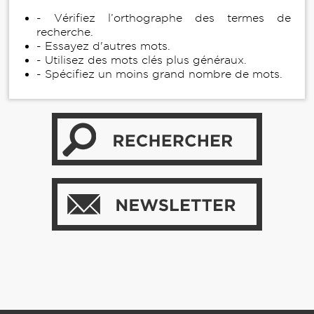
- Vérifiez l’orthographe des termes de
recherche.
- Essayez d'autres mots.
- Utilisez des mots clés plus généraux.
- Spécifiez un moins grand nombre de mots.