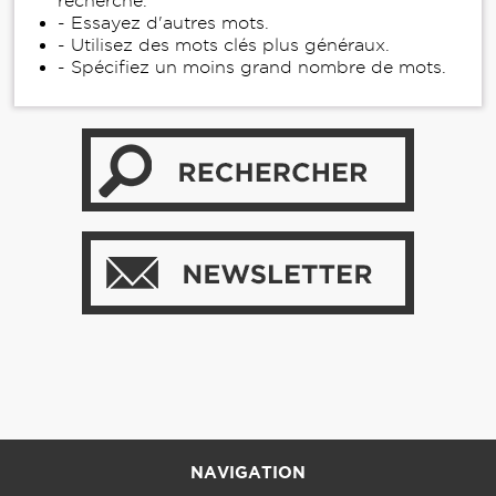
recherche.
- Essayez d'autres mots.
- Utilisez des mots clés plus généraux.
- Spécifiez un moins grand nombre de mots.
NAVIGATION