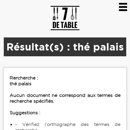
Résultat(s) : thé palais
Rercherche :
thé palais
Aucun document ne correspond aux termes de
recherche spécifiés.
Suggestions :
- Vérifiez l’orthographe des termes de