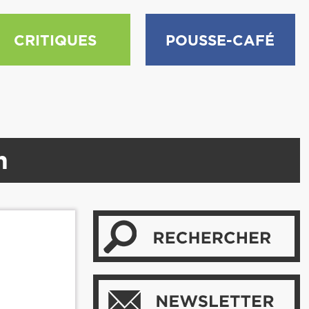
CRITIQUES
POUSSE-CAFÉ
n