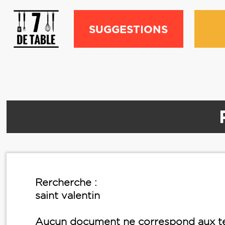
SUGGESTIONS
Rercherche :
saint valentin
Aucun document ne correspond aux te