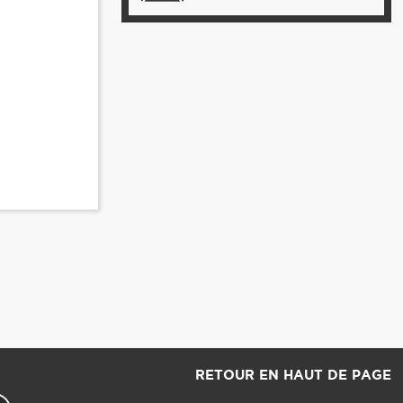
RETOUR EN HAUT DE PAGE