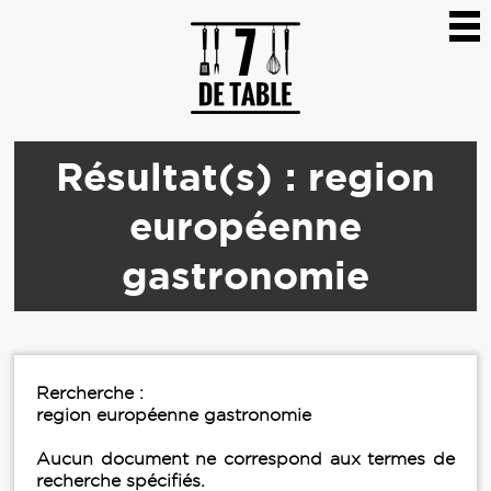
Résultat(s) : region
européenne
gastronomie
Rercherche :
region européenne gastronomie
Aucun document ne correspond aux termes de
recherche spécifiés.