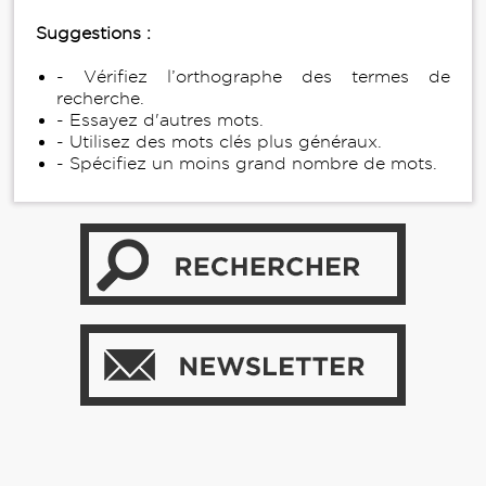
Suggestions :
- Vérifiez l’orthographe des termes de
recherche.
- Essayez d'autres mots.
- Utilisez des mots clés plus généraux.
- Spécifiez un moins grand nombre de mots.