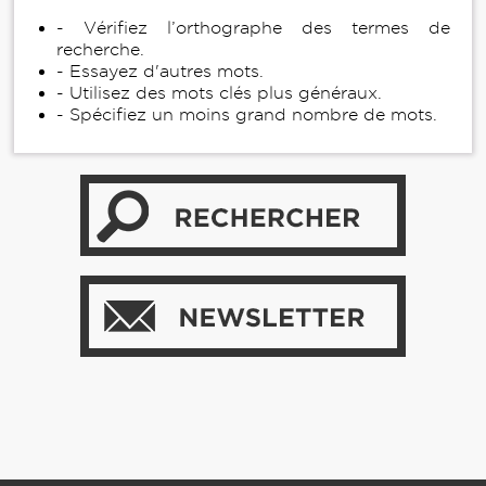
- Vérifiez l’orthographe des termes de
recherche.
- Essayez d'autres mots.
- Utilisez des mots clés plus généraux.
- Spécifiez un moins grand nombre de mots.