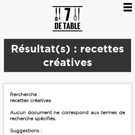
Résultat(s) : recettes
créatives
Rercherche :
recettes créatives
Aucun document ne correspond aux termes de
recherche spécifiés.
Suggestions :