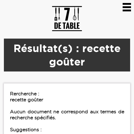
Résultat(s) : recette
goûter
Rercherche :
recette goûter
Aucun document ne correspond aux termes de
recherche spécifiés.
Suggestions :