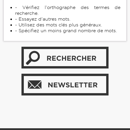
- Vérifiez l’orthographe des termes de
recherche.
- Essayez d'autres mots.
- Utilisez des mots clés plus généraux.
- Spécifiez un moins grand nombre de mots.