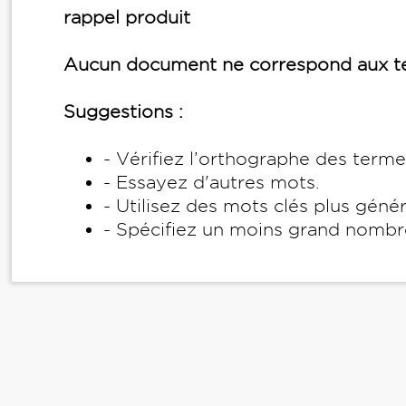
rappel produit
Aucun document ne correspond aux te
Suggestions :
- Vérifiez l’orthographe des term
- Essayez d'autres mots.
- Utilisez des mots clés plus géné
- Spécifiez un moins grand nombr